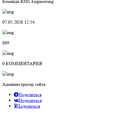
Команда RMS Engineering
07.05.2026 12:54
869
0 КОММЕНТАРИЯ
Администратор сайта
Поделиться
Поделиться
Поделиться