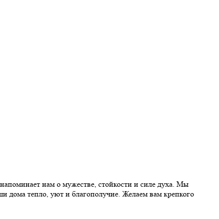
напоминает нам о мужестве, стойкости и силе духа. Мы
ши дома тепло, уют и благополучие. Желаем вам крепкого