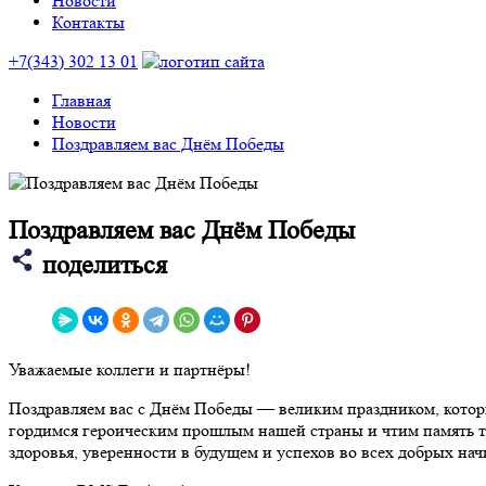
Новости
Контакты
+7(343) 302 13 01
Главная
Новости
Поздравляем вас Днём Победы
Поздравляем вас Днём Победы
поделиться
Уважаемые коллеги и партнёры!
Поздравляем вас с Днём Победы — великим праздником, которы
гордимся героическим прошлым нашей страны и чтим память тех
здоровья, уверенности в будущем и успехов во всех добрых на