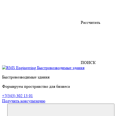
Рассчитать
ПОИСК
Быстровозводимые здания
Формируем пространство для бизнеса
+7(343) 302 13 01
Получить консультацию