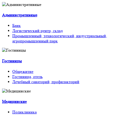
Административные
Банк
Логистический центр, склад
Промышленный, технологический, индустриальный,
агропромышленный парк
Гостиницы
Общежитие
Гостиница, отель
Лечебный санаторий, профилакторий
Медицинские
Поликлиника