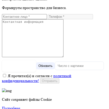
Формируем пространство для бизнеса.
Обновить
Я прочитал(а) и согласен с
политикой
конфиденциальности!
Сайт сохраняет файлы Cookie
Подробнее