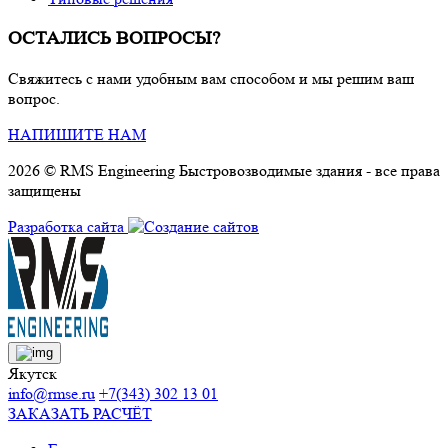
ОСТАЛИСЬ ВОПРОСЫ?
Свяжитесь с нами удобным вам способом и мы решим ваш
вопрос.
НАПИШИТЕ НАМ
2026 © RMS Engineering Быстровозводимые здания - все права
защищены
Разработка сайта
Якутск
info@rmse.ru
+7(343) 302 13 01
ЗАКАЗАТЬ РАСЧЁТ