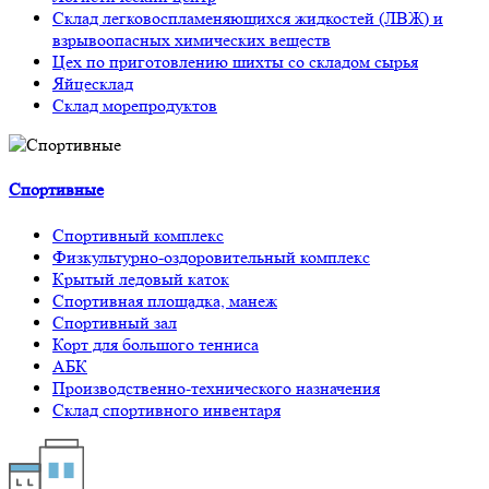
Склад легковоспламеняющихся жидкостей (ЛВЖ) и
взрывоопасных химических веществ
Цех по приготовлению шихты со складом сырья
Яйцесклад
Склад морепродуктов
Спортивные
Спортивный комплекс
Физкультурно-оздоровительный комплекс
Крытый ледовый каток
Спортивная площадка, манеж
Спортивный зал
Корт для большого тенниса
АБК
Производственно-технического назначения
Склад спортивного инвентаря