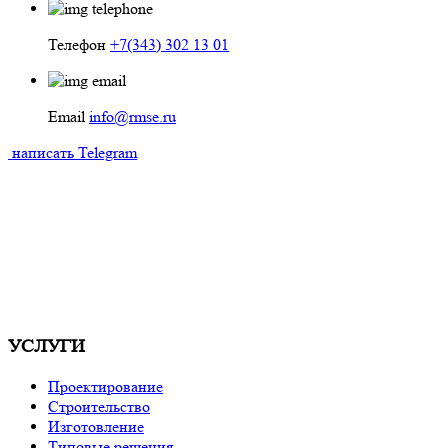
Телефон
+7(343) 302 13 01
Email
info@rmse.ru
написать
Telegram
УСЛУГИ
Проектирование
Строительство
Изготовление
Типовые решения