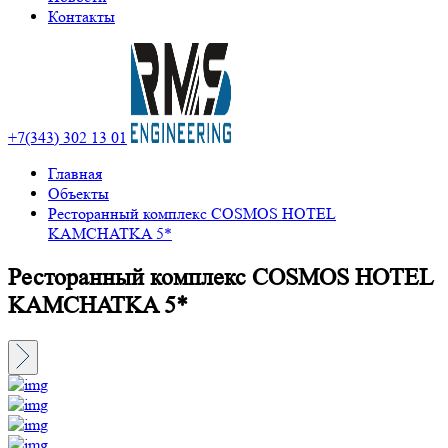
Контакты
+7(343) 302 13 01
Главная
Объекты
Ресторанный комплекс COSMOS HOTEL
KAMCHATKA 5*
Ресторанный комплекс COSMOS HOTEL
KAMCHATKA 5*