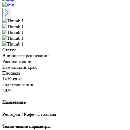
Статус
В процессе реализации
Расположение
Камчатский край
Площадь
1450 кв.м.
Год реализации
2026
Назначение
Ресторан / Кафе / Столовая
Технические параметры