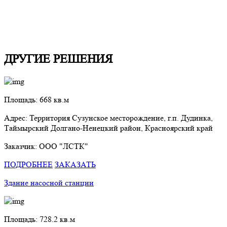
ДРУГИЕ РЕШЕНИЯ
Площадь: 668 кв.м
Адрес: Территория Сузунское месторождение, г.п. Дудинка,
Таймырский Долгано-Ненецкий район, Красноярский край
Заказчик: ООО "ЛСТК"
ПОДРОБНЕЕ
ЗАКАЗАТЬ
Здание насосной станции
Площадь: 728.2 кв.м