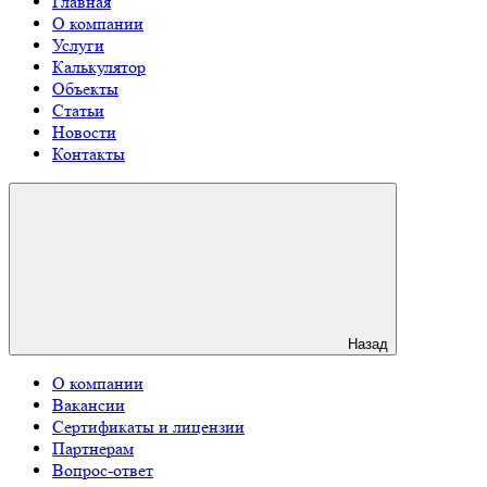
Главная
О компании
Услуги
Калькулятор
Объекты
Статьи
Новости
Контакты
Назад
О компании
Вакансии
Сертификаты и лицензии
Партнерам
Вопрос-ответ