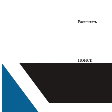
Рассчитать
ПОИСК