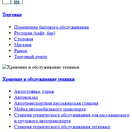
Торговые
Помещение бытового обслуживания
Ресторан (кафе, бар)
Столовая
Магазин
Рынок
Торговый центр
Хранение и обслуживание техники
Автостоянка, гараж
Автовокзал
Автотранспортная пассажирская станция
Мойка автомобильного транспорта
Станция технического обслуживания для пассажирского
и грузового автотранспорта
Станция технического обслуживания легковых