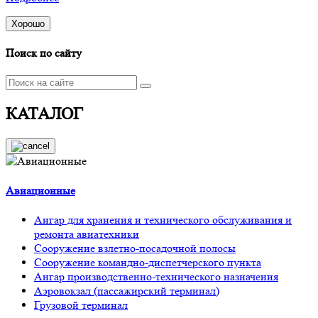
Хорошо
Поиск по сайту
КАТАЛОГ
Авиационные
Ангар для хранения и технического обслуживания и
ремонта авиатехники
Сооружение взлетно-посадочной полосы
Сооружение командно-диспетчерского пункта
Ангар производственно-технического назначения
Аэровокзал (пассажирский терминал)
Грузовой терминал