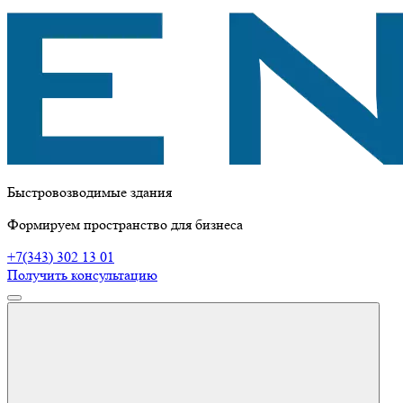
Быстровозводимые здания
Формируем пространство для бизнеса
+7(343) 302 13 01
Получить консультацию