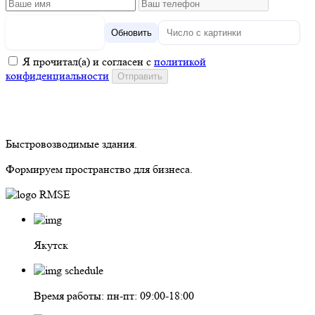
Обновить
Я прочитал(а) и согласен с
политикой
конфиденциальности
Быстровозводимые здания.
Формируем пространство для бизнеса.
Якутск
Время работы: пн-пт: 09:00-18:00