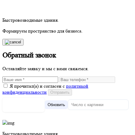
Быстровозводимые здания.
Формируем пространство для бизнеса.
Обратный звонок
Оставляйте заявку и мы с вами свяжемся.
Я прочитал(а) и согласен с
политикой
конфиденциальности
Обновить
Быстровозводимые здания.