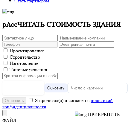
Стать партнёром
рАссЧИТАТЬ СТОИМОСТЬ ЗДАНИЯ
Проектирование
Строительство
Изготовление
Типовые решения
Обновить
Я прочитал(а) и согласен с
политикой
конфиденциальности
ПРИКРЕПИТЬ
ФАЙЛ