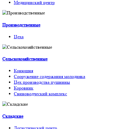
Медицинский центр
Производственные
Цеха
Сельскохозяйственные
Конюшня
Сооружение содержания молодняка
Цех производства пушнины
Коровник
Свиноводческий комплекс
Складские
Логистический центр