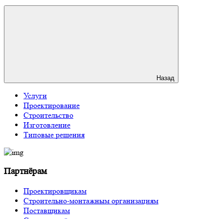
Назад
Услуги
Проектирование
Строительство
Изготовление
Типовые решения
Партнёрам
Проектировщикам
Строительно-монтажным организациям
Поставщикам