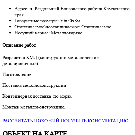
Адрес:
п. Раздольный Елизовского района Камчатского
края
Габаритные размеры:
50х50х8м.
Отапливаемое\неотапливаемое:
Отапливаемое
Несущий каркас:
Металлокаркас
Описание работ
Разработка КМД (конструкции металлические
деталировочные).
Изготовление.
Поставка металлоконструкций.
Контейнерная доставка по морю.
Монтаж металлоконструкций.
РАССЧИТАТЬ ПОХОЖИЙ
ПОЛУЧИТЬ КОНСУЛЬТАЦИЮ
ОБЪЕКТ НА КАРТЕ