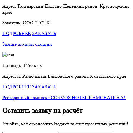
Адрес: Таймырский Долгано-Ненецкий район, Красноярский
край
Заказчик: ООО "ЛСТК"
ПОДРОБНЕЕ
ЗАКАЗАТЬ
Здание азотной станции
Площадь: 1450 кв.м
Адрес: п. Раздольный Елизовского района Камчатского края
ПОДРОБНЕЕ
ЗАКАЗАТЬ
Ресторанный комплекс COSMOS HOTEL KAMCHATKA 5*
Оставить заявку на расчёт
Узнайте, как сэкономить бюджет за счет проектных решений!